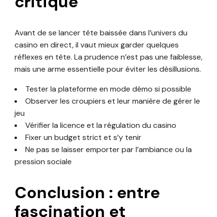
critique
Avant de se lancer tête baissée dans l’univers du
casino en direct, il vaut mieux garder quelques
réflexes en tête. La prudence n’est pas une faiblesse,
mais une arme essentielle pour éviter les désillusions.
Tester la plateforme en mode démo si possible
Observer les croupiers et leur manière de gérer le
jeu
Vérifier la licence et la régulation du casino
Fixer un budget strict et s’y tenir
Ne pas se laisser emporter par l’ambiance ou la
pression sociale
Conclusion : entre
fascination et