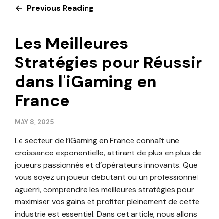
Previous Reading
Les Meilleures
Stratégies pour Réussir
dans l'iGaming en
France
MAY 8, 2025
Le secteur de l’iGaming en France connaît une
croissance exponentielle, attirant de plus en plus de
joueurs passionnés et d’opérateurs innovants. Que
vous soyez un joueur débutant ou un professionnel
aguerri, comprendre les meilleures stratégies pour
maximiser vos gains et profiter pleinement de cette
industrie est essentiel. Dans cet article, nous allons