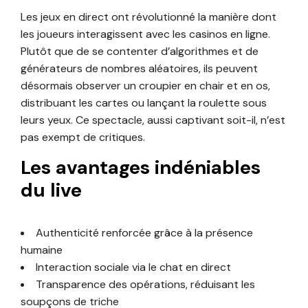
Les jeux en direct ont révolutionné la manière dont
les joueurs interagissent avec les casinos en ligne.
Plutôt que de se contenter d’algorithmes et de
générateurs de nombres aléatoires, ils peuvent
désormais observer un croupier en chair et en os,
distribuant les cartes ou lançant la roulette sous
leurs yeux. Ce spectacle, aussi captivant soit-il, n’est
pas exempt de critiques.
Les avantages indéniables
du live
Authenticité renforcée grâce à la présence
humaine
Interaction sociale via le chat en direct
Transparence des opérations, réduisant les
soupçons de triche