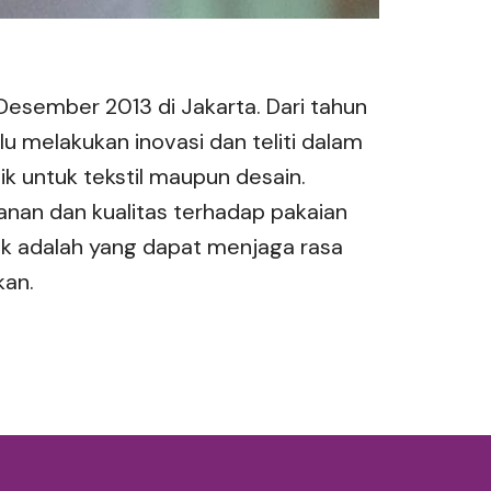
 Desember 2013 di Jakarta. Dari tahun
lu melakukan inovasi dan teliti dalam
ik untuk tekstil maupun desain.
nan dan kualitas terhadap pakaian
aik adalah yang dapat menjaga rasa
kan.