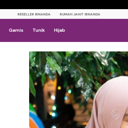
RESELLER IRNANDA
RUMAH JAHIT IRNANDA
Gamis
Tunik
Hijab