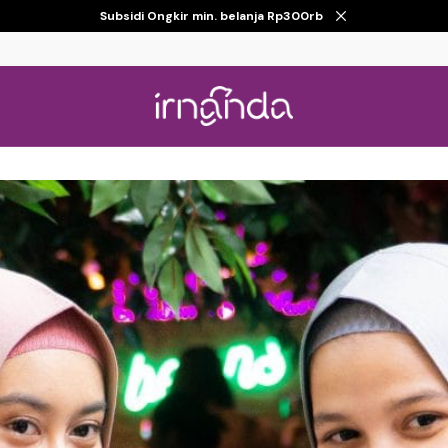
Subsidi Ongkir min. belanja Rp300rb