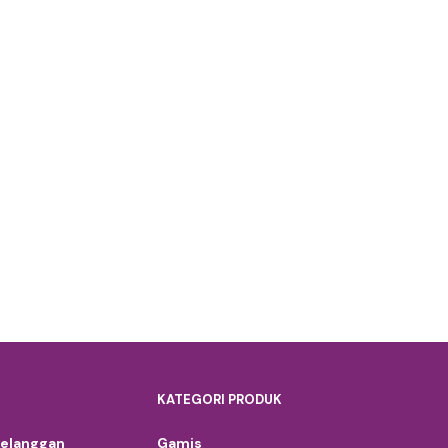
KATEGORI PRODUK
Pelanggan
Gamis