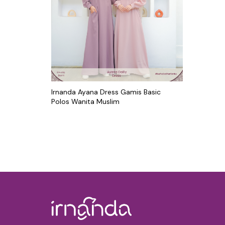
Irnanda Ayana Dress Gamis Basic
Polos Wanita Muslim