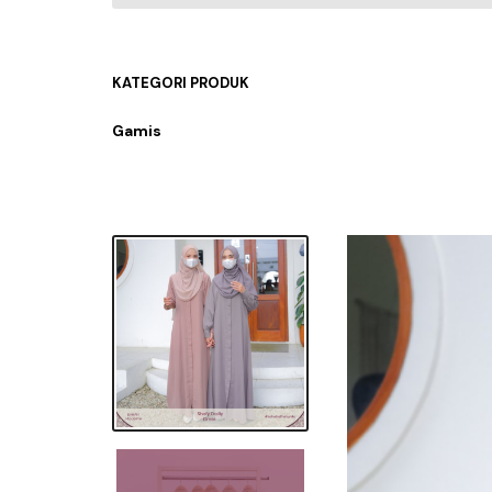
KATEGORI PRODUK
Gamis