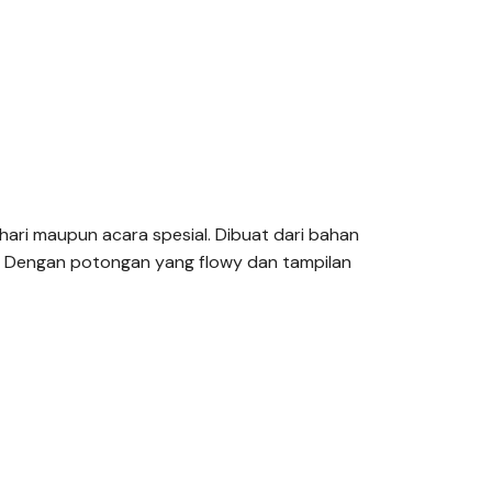
hari maupun acara spesial. Dibuat dari bahan
. Dengan potongan yang flowy dan tampilan