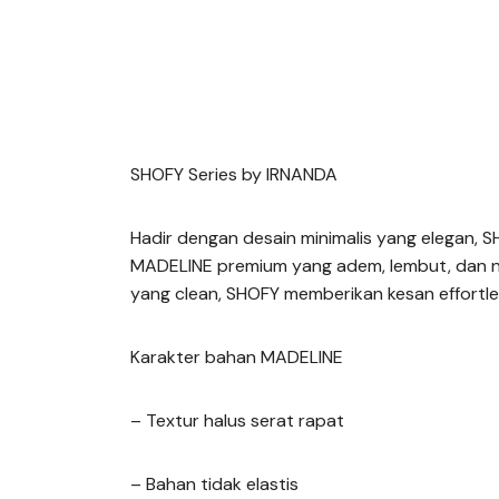
SHOFY Series by IRNANDA
Hadir dengan desain minimalis yang elegan, 
MADELINE premium yang adem, lembut, dan ny
yang clean, SHOFY memberikan kesan effortle
Karakter bahan MADELINE
– Textur halus serat rapat
– Bahan tidak elastis