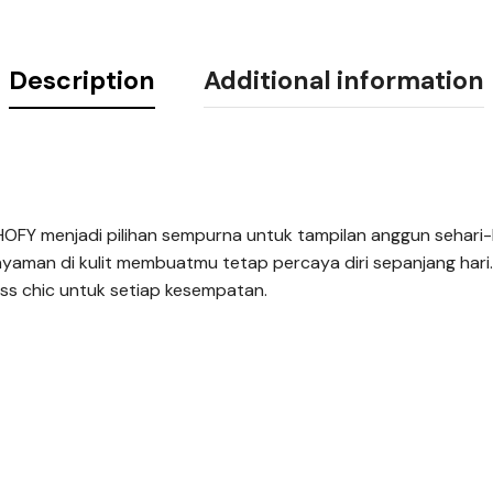
Description
Additional information
SHOFY menjadi pilihan sempurna untuk tampilan anggun sehari-
aman di kulit membuatmu tetap percaya diri sepanjang hari
ss chic untuk setiap kesempatan.