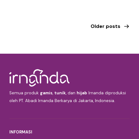
Older posts
Semua produk
gamis
,
tunik
, dan
hijab
Irnanda diproduksi
oleh PT. Abadi Irnanda Berkarya di Jakarta, Indonesia.
INFORMASI