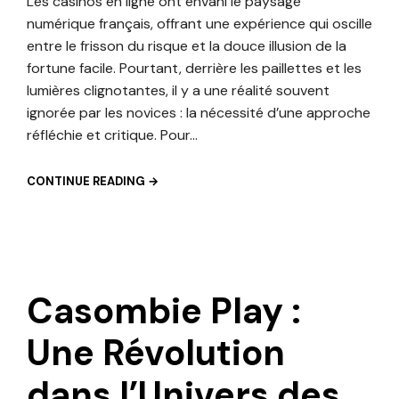
Les casinos en ligne ont envahi le paysage
numérique français, offrant une expérience qui oscille
entre le frisson du risque et la douce illusion de la
fortune facile. Pourtant, derrière les paillettes et les
lumières clignotantes, il y a une réalité souvent
ignorée par les novices : la nécessité d’une approche
réfléchie et critique. Pour…
CONTINUE READING →
Casombie Play :
Une Révolution
dans l’Univers des