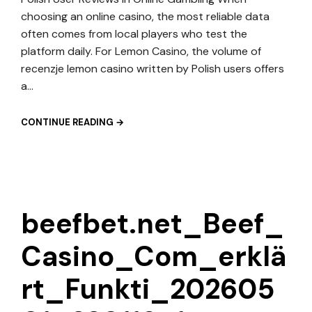
choosing an online casino, the most reliable data
often comes from local players who test the
platform daily. For Lemon Casino, the volume of
recenzje lemon casino written by Polish users offers
a…
CONTINUE READING →
beefbet.net_Beef_
Casino_Com_erklä
rt_Funkti_202605