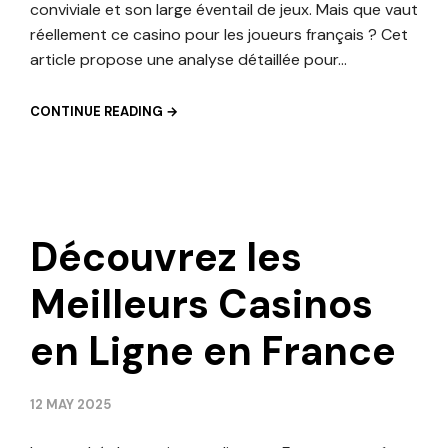
conviviale et son large éventail de jeux. Mais que vaut
réellement ce casino pour les joueurs français ? Cet
article propose une analyse détaillée pour…
CONTINUE READING →
Découvrez les
Meilleurs Casinos
en Ligne en France
12 MAY 2025