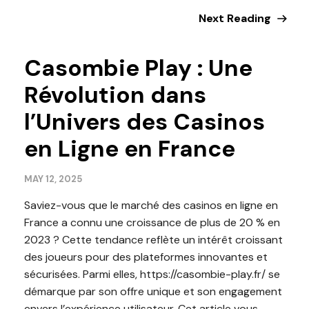
Next Reading
Casombie Play : Une
Révolution dans
l’Univers des Casinos
en Ligne en France
MAY 12, 2025
Saviez-vous que le marché des casinos en ligne en
France a connu une croissance de plus de 20 % en
2023 ? Cette tendance reflète un intérêt croissant
des joueurs pour des plateformes innovantes et
sécurisées. Parmi elles, https://casombie-play.fr/ se
démarque par son offre unique et son engagement
envers l’expérience utilisateur. Cet article vous