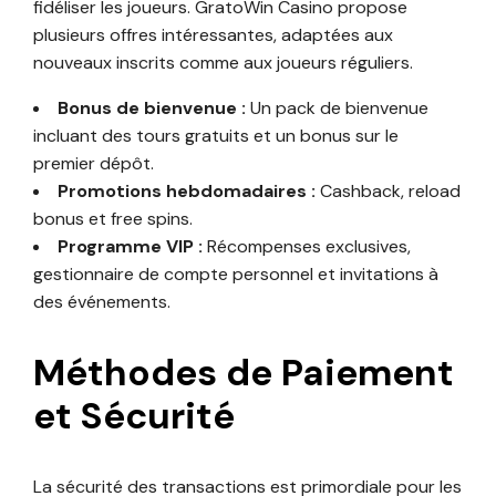
fidéliser les joueurs. GratoWin Casino propose
plusieurs offres intéressantes, adaptées aux
nouveaux inscrits comme aux joueurs réguliers.
Bonus de bienvenue :
Un pack de bienvenue
incluant des tours gratuits et un bonus sur le
premier dépôt.
Promotions hebdomadaires :
Cashback, reload
bonus et free spins.
Programme VIP :
Récompenses exclusives,
gestionnaire de compte personnel et invitations à
des événements.
Méthodes de Paiement
et Sécurité
La sécurité des transactions est primordiale pour les