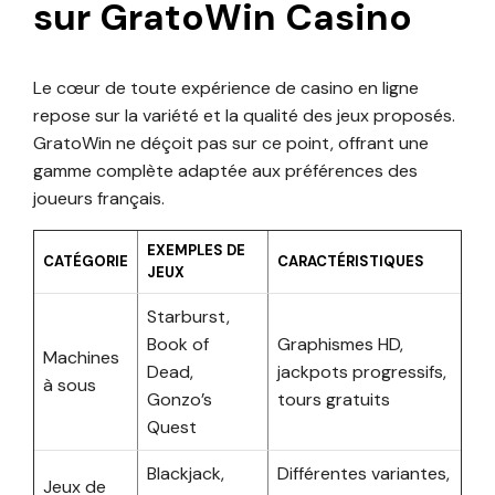
sur GratoWin Casino
Le cœur de toute expérience de casino en ligne
repose sur la variété et la qualité des jeux proposés.
GratoWin ne déçoit pas sur ce point, offrant une
gamme complète adaptée aux préférences des
joueurs français.
EXEMPLES DE
CATÉGORIE
CARACTÉRISTIQUES
JEUX
Starburst,
Book of
Graphismes HD,
Machines
Dead,
jackpots progressifs,
à sous
Gonzo’s
tours gratuits
Quest
Blackjack,
Différentes variantes,
Jeux de