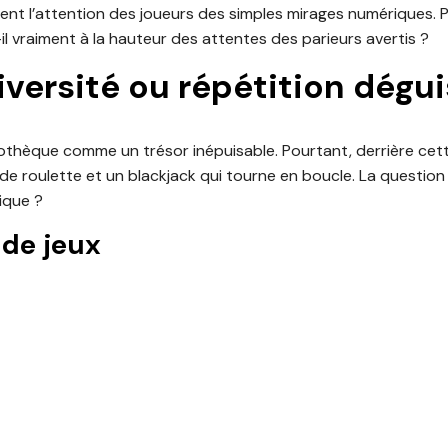
ement l’attention des joueurs des simples mirages numériques.
l vraiment à la hauteur des attentes des parieurs avertis ?
iversité ou répétition dégui
dothèque comme un trésor inépuisable. Pourtant, derrière ce
e roulette et un blackjack qui tourne en boucle. La question s
tique ?
 de jeux