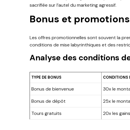
sacrifiée sur l’autel du marketing agressif.
Bonus et promotions 
Les offres promotionnelles sont souvent la pre
conditions de mise labyrinthiques et des restri
Analyse des conditions d
TYPE DE BONUS
CONDITIONS 
Bonus de bienvenue
30x le mont
Bonus de dépôt
25x le mont
Tours gratuits
20x les gain