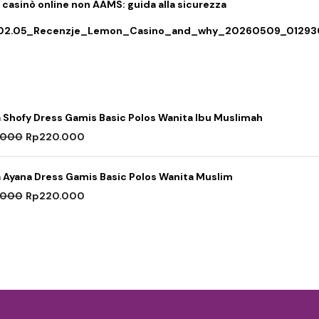
i casinò online non AAMS: guida alla sicurezza
02.05_Recenzje_Lemon_Casino_and_why_20260509_01293
 Shofy Dress Gamis Basic Polos Wanita Ibu Muslimah
Original
Current
.000
Rp
220.000
price
price
was:
is:
 Ayana Dress Gamis Basic Polos Wanita Muslim
Rp500.000.
Rp220.000.
Original
Current
.000
Rp
220.000
price
price
was:
is:
Rp500.000.
Rp220.000.