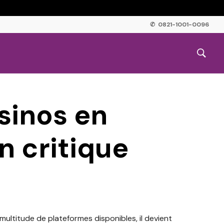
✆ 0821-1001-0096
sinos en
on critique
ultitude de plateformes disponibles, il devient