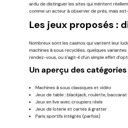
ardu de distinguer les sites qui méritent réell
comme un acteur à observer de près, mais est-i
Les jeux proposés : d
Nombreux sont les casinos qui vantent leur lu
machines à sous recyclées, quelques variantes d
rendez-vous, ou s’agit-il d’un simple effet d’op
Un aperçu des catégories
Machines à sous classiques et vidéo
Jeux de table : blackjack, roulette, baccarat
Jeux en live avec croupiers réels
Jeux de loterie et cartes à gratter
Paris sportifs intégrés (parfois)