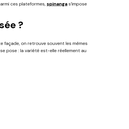
 Parmi ces plateformes,
spinanga
s’impose
sée ?
tte façade, on retrouve souvent les mêmes
e pose : la variété est-elle réellement au