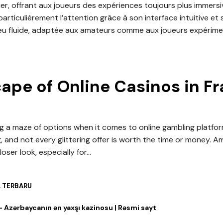
r, offrant aux joueurs des expériences toujours plus immersiv
rticulièrement l’attention grâce à son interface intuitive et s
u fluide, adaptée aux amateurs comme aux joueurs expériment
ape of Online Casinos in F
ng a maze of options when it comes to online gambling platfo
 and not every glittering offer is worth the time or money. 
ser look, especially for...
L TERBARU
– Azərbaycanın ən yaxşı kazinosu | Rəsmi sayt