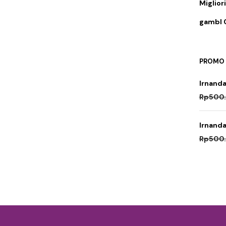
Miglior
gambl 
PROMO
Irnanda
Rp
500
Irnanda
Rp
500