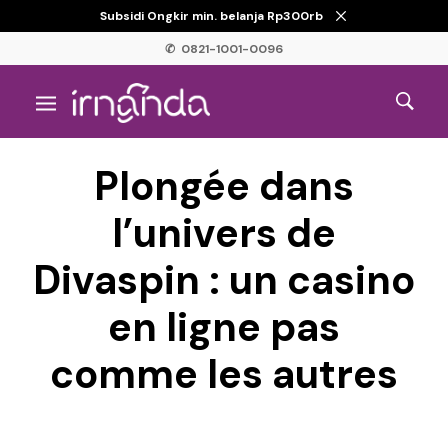
Subsidi Ongkir min. belanja Rp300rb
✆ 0821-1001-0096
Plongée dans
l’univers de
Divaspin : un casino
en ligne pas
comme les autres