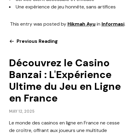
Une expérience de jeu honnête, sans artifices
This entry was posted by
Hikmah Ayu
in
Informasi
.
Previous Reading
Découvrez le Casino
Banzai : L'Expérience
Ultime du Jeu en Ligne
en France
MAY 12, 2025
Le monde des casinos en ligne en France ne cesse
de croître, offrant aux joueurs une multitude