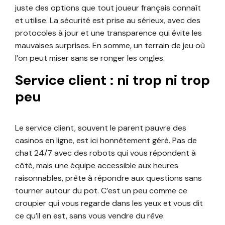
juste des options que tout joueur français connaît
et utilise. La sécurité est prise au sérieux, avec des
protocoles à jour et une transparence qui évite les
mauvaises surprises. En somme, un terrain de jeu où
l’on peut miser sans se ronger les ongles.
Service client : ni trop ni trop
peu
Le service client, souvent le parent pauvre des
casinos en ligne, est ici honnêtement géré. Pas de
chat 24/7 avec des robots qui vous répondent à
côté, mais une équipe accessible aux heures
raisonnables, prête à répondre aux questions sans
tourner autour du pot. C’est un peu comme ce
croupier qui vous regarde dans les yeux et vous dit
ce qu’il en est, sans vous vendre du rêve.