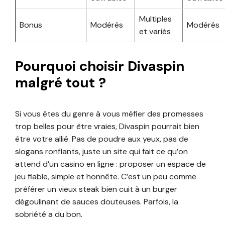
Multiples
Bonus
Modérés
Modérés
et variés
Pourquoi choisir Divaspin
malgré tout ?
Si vous êtes du genre à vous méfier des promesses
trop belles pour être vraies, Divaspin pourrait bien
être votre allié. Pas de poudre aux yeux, pas de
slogans ronflants, juste un site qui fait ce qu’on
attend d’un casino en ligne : proposer un espace de
jeu fiable, simple et honnête. C’est un peu comme
préférer un vieux steak bien cuit à un burger
dégoulinant de sauces douteuses. Parfois, la
sobriété a du bon.