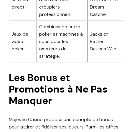
direct
croupiers
Dream
professionnels.
Catcher
Combinaison entre
Jeux de
poker et machines à
Jacks or
vidéo
sous pour les
Better,
poker
amateurs de
Deuces Wild
stratégie.
Les Bonus et
Promotions à Ne Pas
Manquer
Majestic Casino propose une panoplie de bonus
pour attirer et fidéliser ses joueurs. Parmi les offres