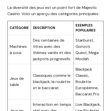
La diversité des jeux est un point fort de Majestic
Casino. Voici un aperçu des catégories principales :
EXEMPLES
CATÉGORIE
DESCRIPTION
POPULAIRES
Des centaines de
Starburst,
Machines
titres avec des
Gonzo’s
à sous
thèmes variés et des
Quest, Mega
jackpots progressifs.
Moolah
Blackjack
Classiques comme le
Classic,
Jeux de
blackjack, la roulette
Roulette
table
et le baccarat.
Européenne,
Baccarat Pro
Interaction en temps
Live Blackjack,
Jeux en
réel avec des
Live Roulette,