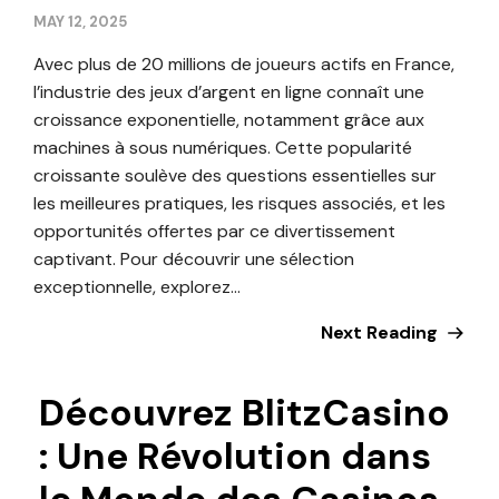
MAY 12, 2025
Avec plus de 20 millions de joueurs actifs en France,
l’industrie des jeux d’argent en ligne connaît une
croissance exponentielle, notamment grâce aux
machines à sous numériques. Cette popularité
croissante soulève des questions essentielles sur
les meilleures pratiques, les risques associés, et les
opportunités offertes par ce divertissement
captivant. Pour découvrir une sélection
exceptionnelle, explorez...
Next Reading
Découvrez BlitzCasino
: Une Révolution dans