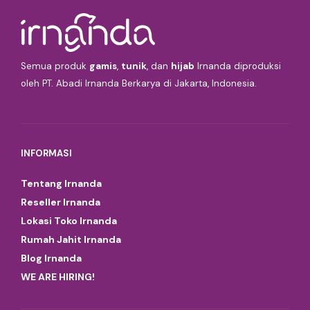
Semua produk
gamis
,
tunik
, dan
hijab
Irnanda diproduksi
oleh PT. Abadi Irnanda Berkarya di Jakarta, Indonesia.
INFORMASI
Tentang Irnanda
Reseller Irnanda
Lokasi Toko Irnanda
Rumah Jahit Irnanda
Blog Irnanda
WE ARE HIRING!