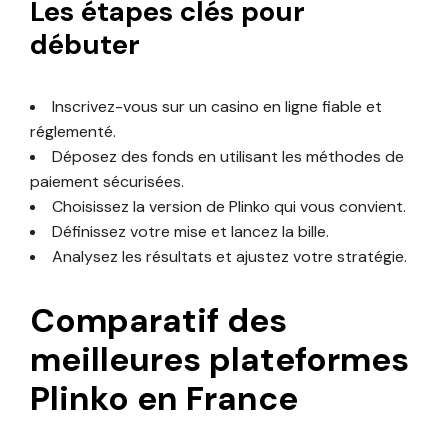
Les étapes clés pour
débuter
Inscrivez-vous sur un casino en ligne fiable et
réglementé.
Déposez des fonds en utilisant les méthodes de
paiement sécurisées.
Choisissez la version de Plinko qui vous convient.
Définissez votre mise et lancez la bille.
Analysez les résultats et ajustez votre stratégie.
Comparatif des
meilleures plateformes
Plinko en France