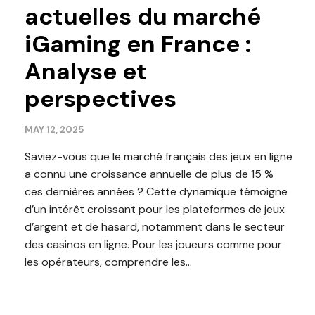
actuelles du marché
iGaming en France :
Analyse et
perspectives
MAY 12, 2025
Saviez-vous que le marché français des jeux en ligne
a connu une croissance annuelle de plus de 15 %
ces dernières années ? Cette dynamique témoigne
d’un intérêt croissant pour les plateformes de jeux
d’argent et de hasard, notamment dans le secteur
des casinos en ligne. Pour les joueurs comme pour
les opérateurs, comprendre les...