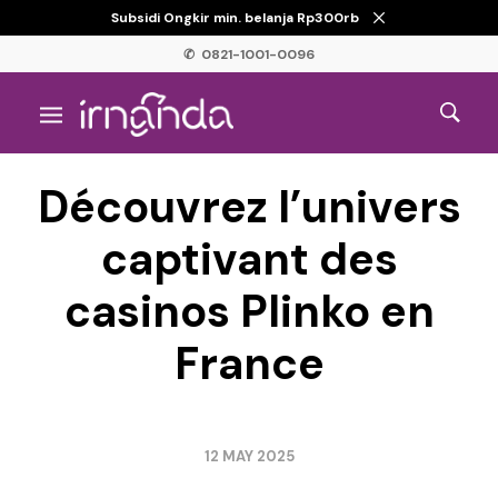
Subsidi Ongkir min. belanja Rp300rb
✆ 0821-1001-0096
Découvrez l’univers
captivant des
casinos Plinko en
France
12 MAY 2025