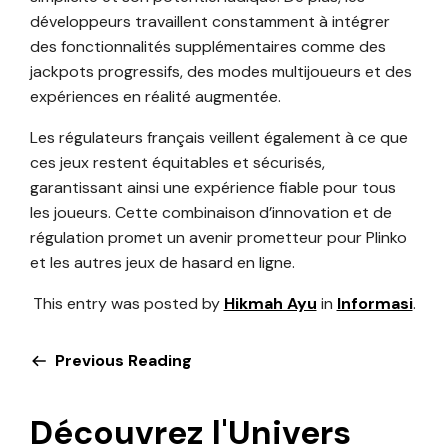
développeurs travaillent constamment à intégrer
des fonctionnalités supplémentaires comme des
jackpots progressifs, des modes multijoueurs et des
expériences en réalité augmentée.
Les régulateurs français veillent également à ce que
ces jeux restent équitables et sécurisés,
garantissant ainsi une expérience fiable pour tous
les joueurs. Cette combinaison d’innovation et de
régulation promet un avenir prometteur pour Plinko
et les autres jeux de hasard en ligne.
This entry was posted by
Hikmah Ayu
in
Informasi
.
Previous Reading
Découvrez l'Univers