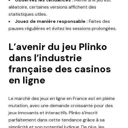
aléatoire, certaines versions affichent des
statistiques utiles.
Jouez de manière responsable :
Faites des
pauses régulières et évitez les sessions prolongées.
L’avenir du jeu Plinko
dans l’industrie
française des casinos
en ligne
Le marché des jeux en ligne en France est en pleine
mutation, avec une demande croissante pour des
jeux innovants et interactifs. Plinko s’inscrit
parfaitement dans cette tendance grâce à sa
simplicité et son potentiel ludique. De plus, les