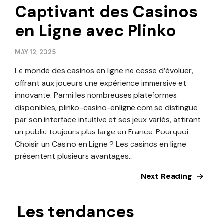
Captivant des Casinos
en Ligne avec Plinko
MAY 12, 2025
Le monde des casinos en ligne ne cesse d’évoluer,
offrant aux joueurs une expérience immersive et
innovante. Parmi les nombreuses plateformes
disponibles, plinko-casino-enligne.com se distingue
par son interface intuitive et ses jeux variés, attirant
un public toujours plus large en France. Pourquoi
Choisir un Casino en Ligne ? Les casinos en ligne
présentent plusieurs avantages...
Next Reading
Les tendances