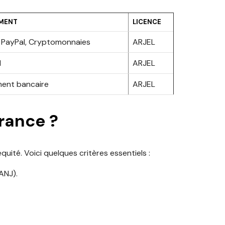
EMENT
LICENCE
, PayPal, Cryptomonnaies
ARJEL
l
ARJEL
ement bancaire
ARJEL
rance ?
quité. Voici quelques critères essentiels :
ANJ).