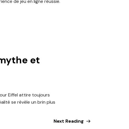
ience de jeu en ligne réussie.
 mythe et
r Eiffel attire toujours
lité se révèle un brin plus
Next Reading