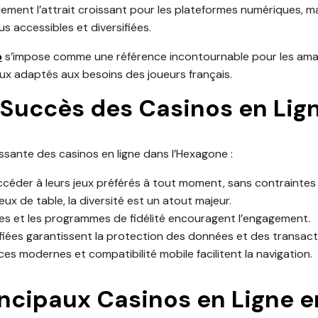
ment l’attrait croissant pour les plateformes numériques, ma
 accessibles et diversifiées.
o
s’impose comme une référence incontournable pour les amateu
eux adaptés aux besoins des joueurs français.
 Succès des Casinos en Lig
issante des casinos en ligne dans l’Hexagone :
céder à leurs jeux préférés à tout moment, sans contraintes
x de table, la diversité est un atout majeur.
es et les programmes de fidélité encouragent l’engagement.
fiées garantissent la protection des données et des transact
ces modernes et compatibilité mobile facilitent la navigation.
ncipaux Casinos en Ligne e