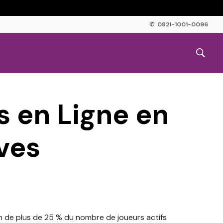
✆ 0821-1001-0096
s en Ligne en
ves
n de plus de 25 % du nombre de joueurs actifs