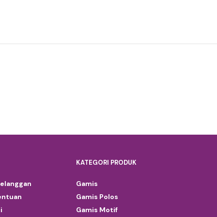
KATEGORI PRODUK
Pelanggan
Gamis
entuan
Gamis Polos
i
Gamis Motif