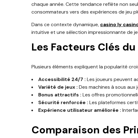
chaque année. Cette tendance reflète non seule
consommateurs vers des expériences de jeu plus
Dans ce contexte dynamique,
casino ly casin
intuitive et une sélection impressionnante de j
Les Facteurs Clés du
Plusieurs éléments expliquent la popularité cro
Accessibilité 24/7 :
Les joueurs peuvent ac
Variété de jeux :
Des machines à sous aux jeu
Bonus attractifs :
Les offres promotionnell
Sécurité renforcée :
Les plateformes certi
Expérience utilisateur améliorée :
Interfa
Comparaison des Pri