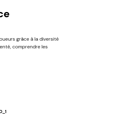
ce
oueurs grâce à la diversité
menté, comprendre les
0_1