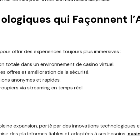
ologiques qui Façonnent l’
pour offrir des expériences toujours plus immersives :
n totale dans un environnement de casino virtuel.
s offres et amélioration de la sécurité.
tions anonymes et rapides.
roupiers via streaming en temps réel.
 pleine expansion, porté par des innovations technologiques 
hoisir des plateformes fiables et adaptées à ses besoins.
casin