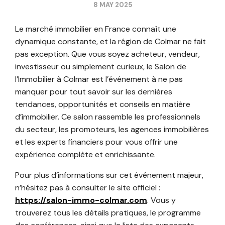
8 MAY 2025
Le marché immobilier en France connaît une
dynamique constante, et la région de Colmar ne fait
pas exception. Que vous soyez acheteur, vendeur,
investisseur ou simplement curieux, le Salon de
l’Immobilier à Colmar est l’événement à ne pas
manquer pour tout savoir sur les dernières
tendances, opportunités et conseils en matière
d’immobilier. Ce salon rassemble les professionnels
du secteur, les promoteurs, les agences immobilières
et les experts financiers pour vous offrir une
expérience complète et enrichissante.
Pour plus d’informations sur cet événement majeur,
n’hésitez pas à consulter le site officiel :
https://salon-immo-colmar.com
. Vous y
trouverez tous les détails pratiques, le programme