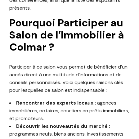
des conférences, ainsi que la liste des exposants
présents.
Pourquoi Participer au
Salon de l’Immobilier à
Colmar ?
Participer à ce salon vous permet de bénéficier d’un
accès direct à une multitude d’informations et de
conseils personnalisés. Voici quelques raisons clés
pour lesquelles ce salon est indispensable :
Rencontrer des experts locaux :
agences
immobilières, notaires, courtiers en prêts immobiliers,
et promoteurs.
Découvrir les nouveautés du marché :
programmes neufs, biens anciens, investissements