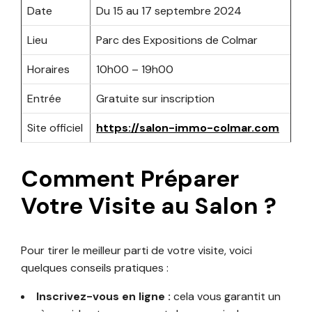
Date
Du 15 au 17 septembre 2024
Lieu
Parc des Expositions de Colmar
Horaires
10h00 – 19h00
Entrée
Gratuite sur inscription
Site officiel
https://salon-immo-colmar.com
Comment Préparer
Votre Visite au Salon ?
Pour tirer le meilleur parti de votre visite, voici
quelques conseils pratiques :
Inscrivez-vous en ligne :
cela vous garantit un