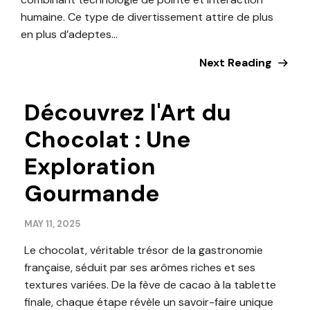
humaine. Ce type de divertissement attire de plus
en plus d’adeptes...
Next Reading
Découvrez l'Art du
Chocolat : Une
Exploration
Gourmande
MAY 11, 2025
Le chocolat, véritable trésor de la gastronomie
française, séduit par ses arômes riches et ses
textures variées. De la fève de cacao à la tablette
finale, chaque étape révèle un savoir-faire unique