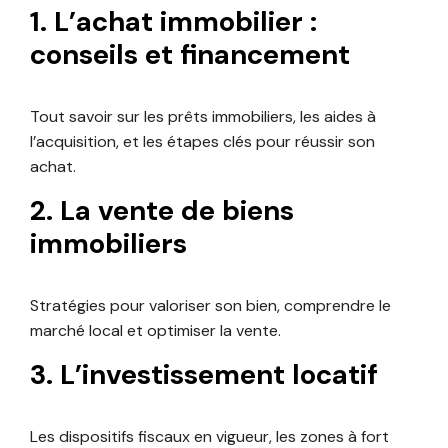
1. L’achat immobilier :
conseils et financement
Tout savoir sur les prêts immobiliers, les aides à
l’acquisition, et les étapes clés pour réussir son
achat.
2. La vente de biens
immobiliers
Stratégies pour valoriser son bien, comprendre le
marché local et optimiser la vente.
3. L’investissement locatif
Les dispositifs fiscaux en vigueur, les zones à fort