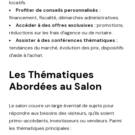
locatifs.
Profiter de conseils personnalisés :
financement, fiscalité, démarches administratives.
Accéder à des offres exclusives :
promotions,
réductions sur les frais d’agence ou de notaire.
Assister à des conférences thématiques :
tendances du marché, évolution des prix, dispositifs
d’aide à l’achat.
Les Thématiques
Abordées au Salon
Le salon couvre un large éventail de sujets pour
répondre aux besoins des visiteurs, qu’ils soient
primo-accédants, investisseurs ou vendeurs. Parmi
les thématiques principales :