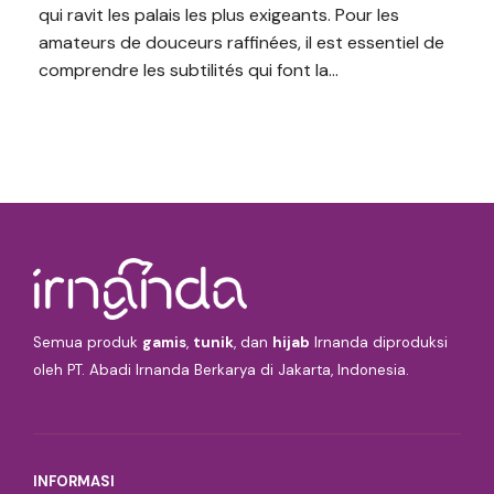
qui ravit les palais les plus exigeants. Pour les
amateurs de douceurs raffinées, il est essentiel de
comprendre les subtilités qui font la...
Semua produk
gamis
,
tunik
, dan
hijab
Irnanda diproduksi
oleh PT. Abadi Irnanda Berkarya di Jakarta, Indonesia.
INFORMASI