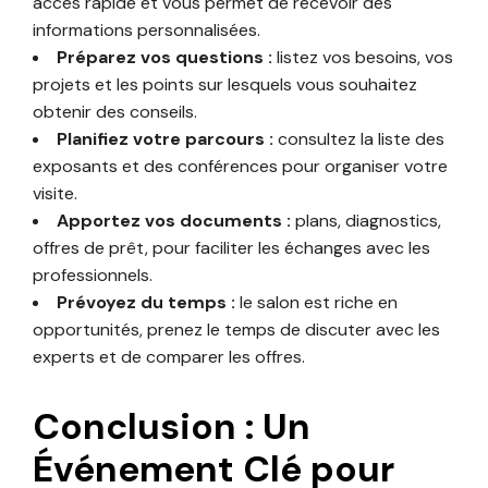
accès rapide et vous permet de recevoir des
informations personnalisées.
Préparez vos questions :
listez vos besoins, vos
projets et les points sur lesquels vous souhaitez
obtenir des conseils.
Planifiez votre parcours :
consultez la liste des
exposants et des conférences pour organiser votre
visite.
Apportez vos documents :
plans, diagnostics,
offres de prêt, pour faciliter les échanges avec les
professionnels.
Prévoyez du temps :
le salon est riche en
opportunités, prenez le temps de discuter avec les
experts et de comparer les offres.
Conclusion : Un
Événement Clé pour