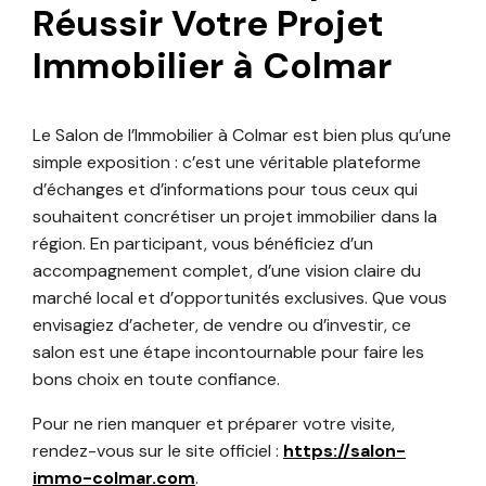
Réussir Votre Projet
Immobilier à Colmar
Le Salon de l’Immobilier à Colmar est bien plus qu’une
simple exposition : c’est une véritable plateforme
d’échanges et d’informations pour tous ceux qui
souhaitent concrétiser un projet immobilier dans la
région. En participant, vous bénéficiez d’un
accompagnement complet, d’une vision claire du
marché local et d’opportunités exclusives. Que vous
envisagiez d’acheter, de vendre ou d’investir, ce
salon est une étape incontournable pour faire les
bons choix en toute confiance.
Pour ne rien manquer et préparer votre visite,
rendez-vous sur le site officiel :
https://salon-
immo-colmar.com
.