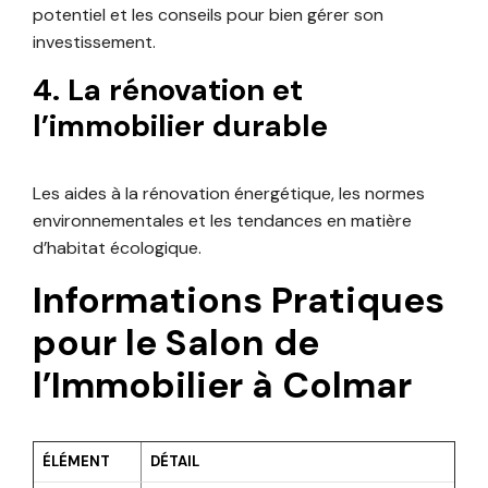
potentiel et les conseils pour bien gérer son
investissement.
4. La rénovation et
l’immobilier durable
Les aides à la rénovation énergétique, les normes
environnementales et les tendances en matière
d’habitat écologique.
Informations Pratiques
pour le Salon de
l’Immobilier à Colmar
ÉLÉMENT
DÉTAIL