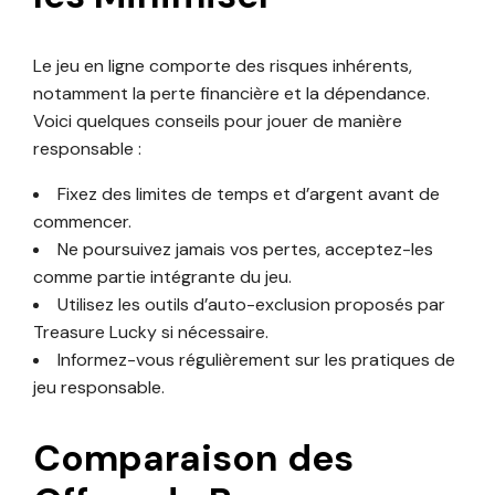
Le jeu en ligne comporte des risques inhérents,
notamment la perte financière et la dépendance.
Voici quelques conseils pour jouer de manière
responsable :
Fixez des limites de temps et d’argent avant de
commencer.
Ne poursuivez jamais vos pertes, acceptez-les
comme partie intégrante du jeu.
Utilisez les outils d’auto-exclusion proposés par
Treasure Lucky si nécessaire.
Informez-vous régulièrement sur les pratiques de
jeu responsable.
Comparaison des