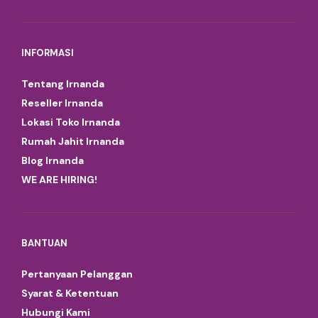
INFORMASI
Tentang Irnanda
Reseller Irnanda
Lokasi Toko Irnanda
Rumah Jahit Irnanda
Blog Irnanda
WE ARE HIRING!
BANTUAN
Pertanyaan Pelanggan
Syarat & Ketentuan
Hubungi Kami