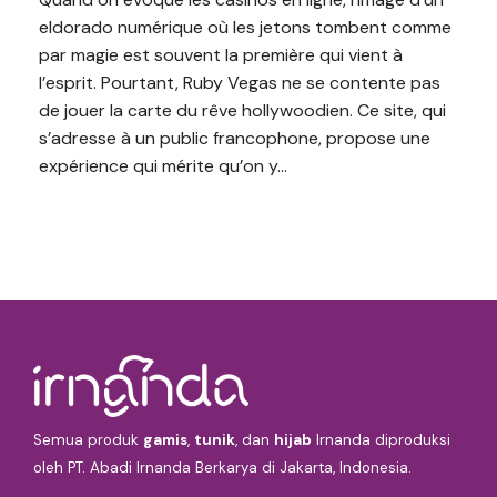
eldorado numérique où les jetons tombent comme
par magie est souvent la première qui vient à
l’esprit. Pourtant, Ruby Vegas ne se contente pas
de jouer la carte du rêve hollywoodien. Ce site, qui
s’adresse à un public francophone, propose une
expérience qui mérite qu’on y...
Semua produk
gamis
,
tunik
, dan
hijab
Irnanda diproduksi
oleh PT. Abadi Irnanda Berkarya di Jakarta, Indonesia.