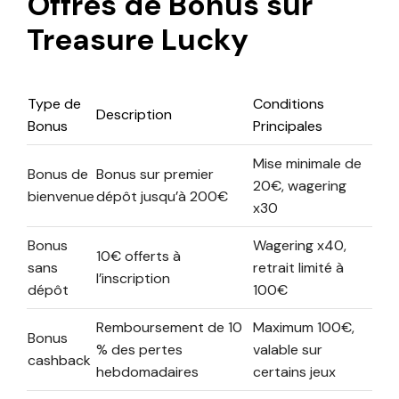
Offres de Bonus sur
Treasure Lucky
Type de
Conditions
Description
Bonus
Principales
Mise minimale de
Bonus de
Bonus sur premier
20€, wagering
bienvenue
dépôt jusqu’à 200€
x30
Bonus
Wagering x40,
10€ offerts à
sans
retrait limité à
l’inscription
dépôt
100€
Remboursement de 10
Maximum 100€,
Bonus
% des pertes
valable sur
cashback
hebdomadaires
certains jeux