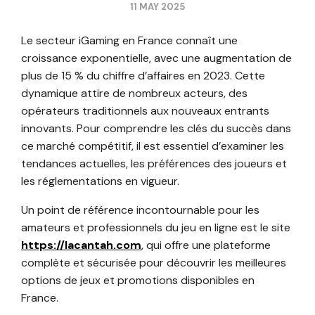
11 MAY 2025
Le secteur iGaming en France connaît une
croissance exponentielle, avec une augmentation de
plus de 15 % du chiffre d’affaires en 2023. Cette
dynamique attire de nombreux acteurs, des
opérateurs traditionnels aux nouveaux entrants
innovants. Pour comprendre les clés du succès dans
ce marché compétitif, il est essentiel d’examiner les
tendances actuelles, les préférences des joueurs et
les réglementations en vigueur.
Un point de référence incontournable pour les
amateurs et professionnels du jeu en ligne est le site
https://lacantah.com
, qui offre une plateforme
complète et sécurisée pour découvrir les meilleures
options de jeux et promotions disponibles en
France.