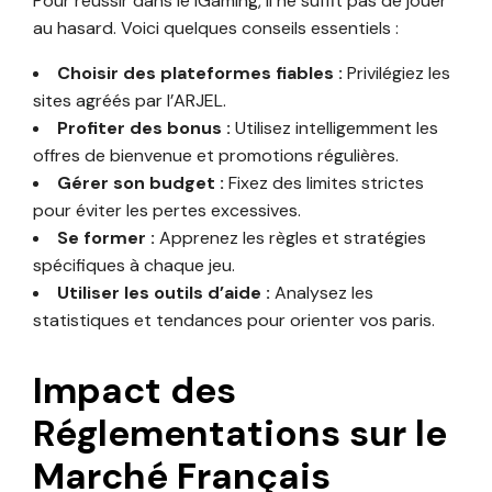
Pour réussir dans le iGaming, il ne suffit pas de jouer
au hasard. Voici quelques conseils essentiels :
Choisir des plateformes fiables :
Privilégiez les
sites agréés par l’ARJEL.
Profiter des bonus :
Utilisez intelligemment les
offres de bienvenue et promotions régulières.
Gérer son budget :
Fixez des limites strictes
pour éviter les pertes excessives.
Se former :
Apprenez les règles et stratégies
spécifiques à chaque jeu.
Utiliser les outils d’aide :
Analysez les
statistiques et tendances pour orienter vos paris.
Impact des
Réglementations sur le
Marché Français