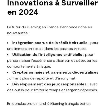
Innovations à Surveiller
en 2024
Le futur du iGaming en France s’annonce riche en
nouveautés :
Intégration accrue de la réalité virtuelle :
pour
une immersion totale dans les casinos virtuels.
Utilisation de l’intelligence artificielle :
pour
personnaliser l’expérience utilisateur et détecter les
comportements à risque.
Cryptomonnaies et paiements décentralisés
:
offrant plus de rapidité et d’anonymat.
Développement des jeux responsables :
avec
des outils pour limiter le temps et l’argent dépensés.
En conclusion, le marché iGaming français est en