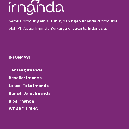
Semua produk
gamis
,
tunik
, dan
hijab
Irnanda diproduksi
oleh PT. Abadi Irnanda Berkarya di Jakarta, Indonesia.
INFORMASI
Tentang Irnanda
Reseller Irnanda
Lokasi Toko Irnanda
Rumah Jahit Irnanda
Blog Irnanda
WE ARE HIRING!