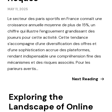
MAY 11, 2025
Le secteur des paris sportifs en France connaît une
croissance annuelle moyenne de plus de 15%, un
chiffre qui illustre l’engouement grandissant des
joueurs pour cette activité. Cette tendance
s’accompagne d’une diversification des offres et
d’une sophistication accrue des plateformes,
rendant indispensable une compréhension fine des
mécanismes et des risques associés. Pour les
parieurs avertis...
Next Reading
Exploring the
Landscape of Online