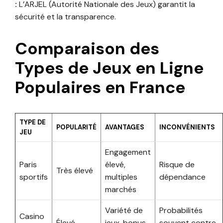
:
L’ARJEL (Autorité Nationale des Jeux) garantit la
sécurité et la transparence.
Comparaison des
Types de Jeux en Ligne
Populaires en France
TYPE DE
POPULARITÉ
AVANTAGES
INCONVÉNIENTS
JEU
Engagement
Paris
élevé,
Risque de
Très élevé
sportifs
multiples
dépendance
marchés
Variété de
Probabilités
Casino
Élevé
jeux, bonus
souvent contre