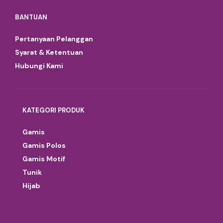
BANTUAN
Pertanyaan Pelanggan
Syarat & Ketentuan
Hubungi Kami
KATEGORI PRODUK
Gamis
Gamis Polos
Gamis Motif
Tunik
Hijab