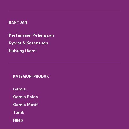
BANTUAN
Pertanyaan Pelanggan
Syarat & Ketentuan
Hubungi Kami
KATEGORI PRODUK
Gamis
Gamis Polos
Gamis Motif
Tunik
Hijab