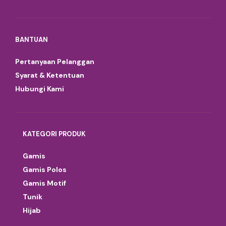
BANTUAN
Pertanyaan Pelanggan
Syarat & Ketentuan
Hubungi Kami
KATEGORI PRODUK
Gamis
Gamis Polos
Gamis Motif
Tunik
Hijab