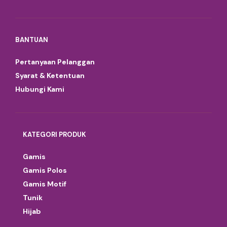
BANTUAN
Pertanyaan Pelanggan
Syarat & Ketentuan
Hubungi Kami
KATEGORI PRODUK
Gamis
Gamis Polos
Gamis Motif
Tunik
Hijab