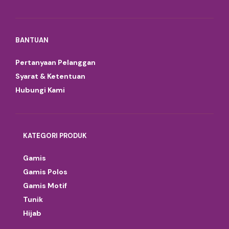
BANTUAN
Pertanyaan Pelanggan
Syarat & Ketentuan
Hubungi Kami
KATEGORI PRODUK
Gamis
Gamis Polos
Gamis Motif
Tunik
Hijab