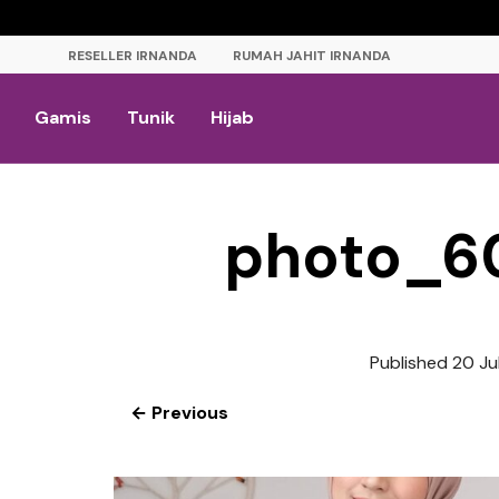
RESELLER IRNANDA
RUMAH JAHIT IRNANDA
Gamis
Tunik
Hijab
photo_6
Published
20 Ju
← Previous