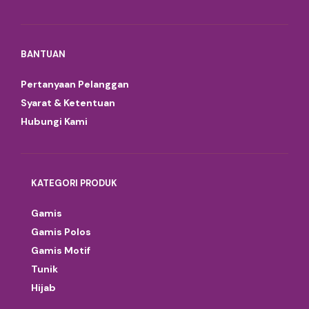
BANTUAN
Pertanyaan Pelanggan
Syarat & Ketentuan
Hubungi Kami
KATEGORI PRODUK
Gamis
Gamis Polos
Gamis Motif
Tunik
Hijab