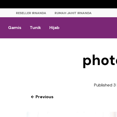
RESELLER IRNANDA
RUMAH JAHIT IRNANDA
Gamis
Tunik
Hijab
phot
Published
3
← Previous