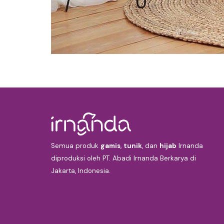
Semua produk
gamis
,
tunik
, dan
hijab
Irnanda
diproduksi oleh PT. Abadi Irnanda Berkarya di
Jakarta, Indonesia.