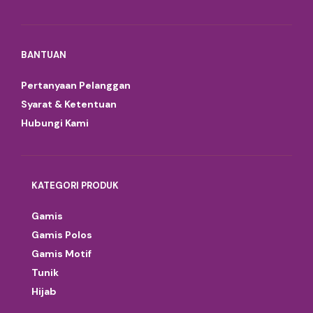
BANTUAN
Pertanyaan Pelanggan
Syarat & Ketentuan
Hubungi Kami
KATEGORI PRODUK
Gamis
Gamis Polos
Gamis Motif
Tunik
Hijab