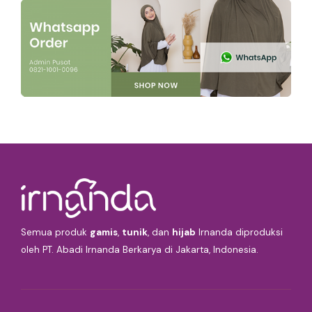
Semua produk
gamis
,
tunik
, dan
hijab
Irnanda diproduksi
oleh PT. Abadi Irnanda Berkarya di Jakarta, Indonesia.