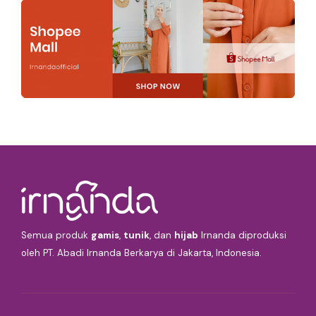
Semua produk
gamis
,
tunik
, dan
hijab
Irnanda diproduksi
oleh PT. Abadi Irnanda Berkarya di Jakarta, Indonesia.