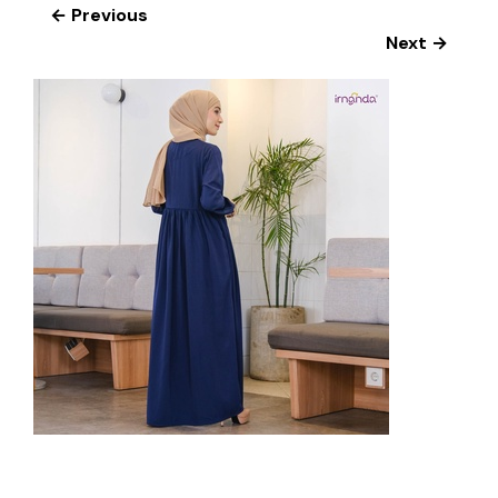
← Previous
Next →