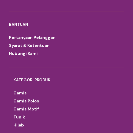
BANTUAN
Pertanyaan Pelanggan
Syarat & Ketentuan
Hubungi Kami
KATEGORI PRODUK
Gamis
Gamis Polos
Gamis Motif
Tunik
Hijab