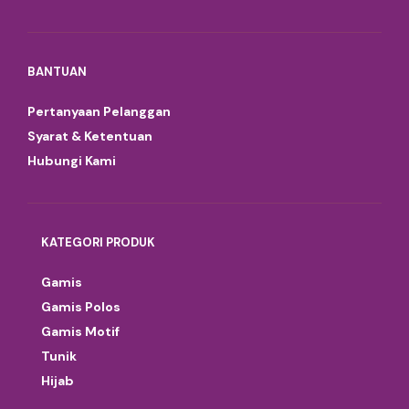
BANTUAN
Pertanyaan Pelanggan
Syarat & Ketentuan
Hubungi Kami
KATEGORI PRODUK
Gamis
Gamis Polos
Gamis Motif
Tunik
Hijab