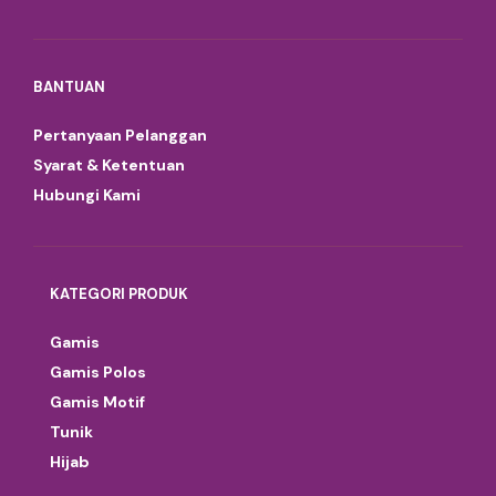
BANTUAN
Pertanyaan Pelanggan
Syarat & Ketentuan
Hubungi Kami
KATEGORI PRODUK
Gamis
Gamis Polos
Gamis Motif
Tunik
Hijab