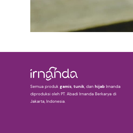
Semua produk
gamis
,
tunik
, dan
hijab
Irnanda
diproduksi oleh PT. Abadi Irnanda Berkarya di
Jakarta, Indonesia.