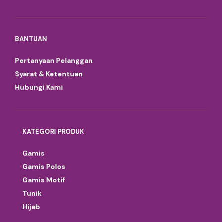
BANTUAN
Pertanyaan Pelanggan
Syarat & Ketentuan
Hubungi Kami
KATEGORI PRODUK
Gamis
Gamis Polos
Gamis Motif
Tunik
Hijab