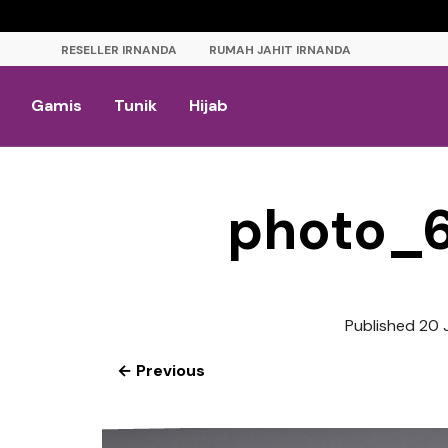
RESELLER IRNANDA
RUMAH JAHIT IRNANDA
Gamis
Tunik
Hijab
photo_
Published
20 
← Previous