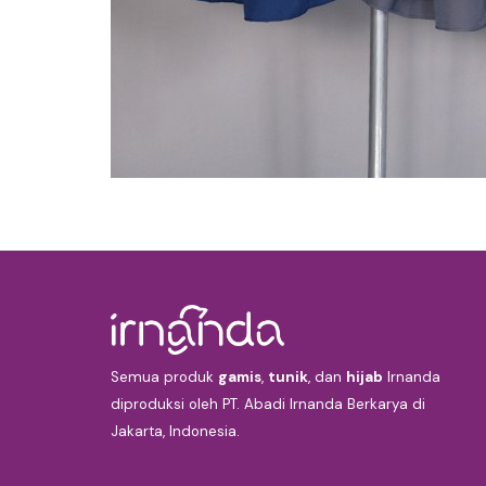
Semua produk
gamis
,
tunik
, dan
hijab
Irnanda
diproduksi oleh PT. Abadi Irnanda Berkarya di
Jakarta, Indonesia.