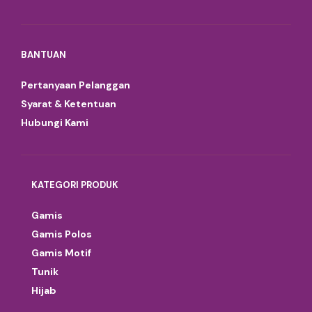
BANTUAN
Pertanyaan Pelanggan
Syarat & Ketentuan
Hubungi Kami
KATEGORI PRODUK
Gamis
Gamis Polos
Gamis Motif
Tunik
Hijab