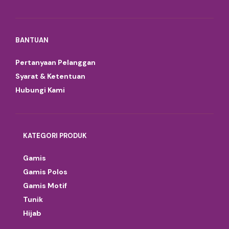
BANTUAN
Pertanyaan Pelanggan
Syarat & Ketentuan
Hubungi Kami
KATEGORI PRODUK
Gamis
Gamis Polos
Gamis Motif
Tunik
Hijab