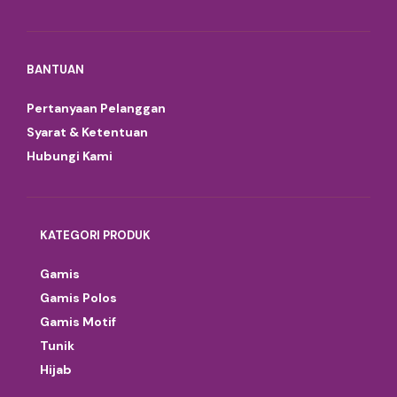
BANTUAN
Pertanyaan Pelanggan
Syarat & Ketentuan
Hubungi Kami
KATEGORI PRODUK
Gamis
Gamis Polos
Gamis Motif
Tunik
Hijab