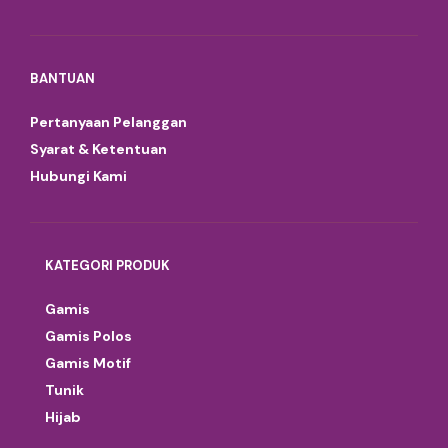
BANTUAN
Pertanyaan Pelanggan
Syarat & Ketentuan
Hubungi Kami
KATEGORI PRODUK
Gamis
Gamis Polos
Gamis Motif
Tunik
Hijab