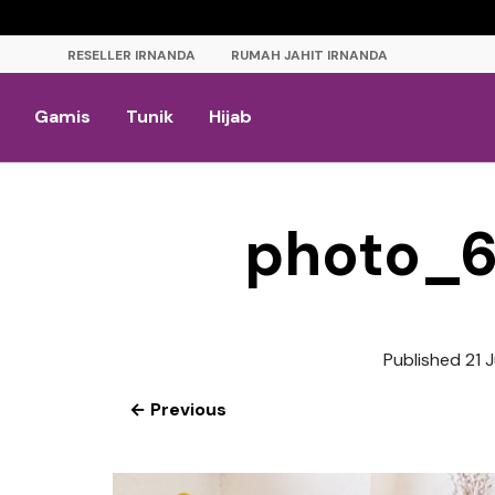
RESELLER IRNANDA
RUMAH JAHIT IRNANDA
Gamis
Tunik
Hijab
photo_
Published
21 
← Previous