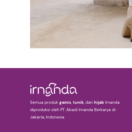
Semua produk
gamis
,
tunik
, dan
hijab
Irnanda
diproduksi oleh PT. Abadi Irnanda Berkarya di
Jakarta, Indonesia.