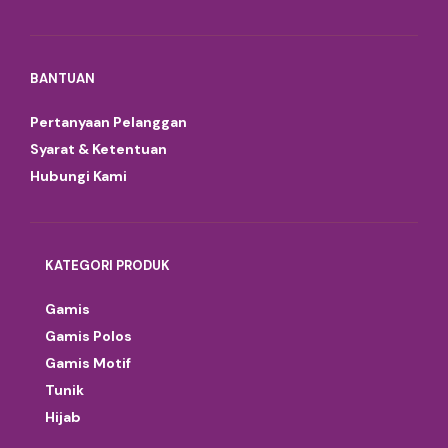
BANTUAN
Pertanyaan Pelanggan
Syarat & Ketentuan
Hubungi Kami
KATEGORI PRODUK
Gamis
Gamis Polos
Gamis Motif
Tunik
Hijab