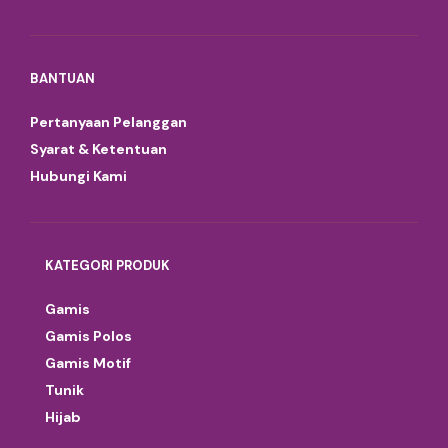
BANTUAN
Pertanyaan Pelanggan
Syarat & Ketentuan
Hubungi Kami
KATEGORI PRODUK
Gamis
Gamis Polos
Gamis Motif
Tunik
Hijab