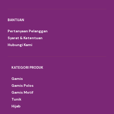
BANTUAN
Pertanyaan Pelanggan
Syarat & Ketentuan
Hubungi Kami
KATEGORI PRODUK
Gamis
Gamis Polos
Gamis Motif
Tunik
Hijab