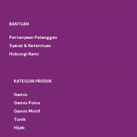
BANTUAN
Pertanyaan Pelanggan
Syarat & Ketentuan
Hubungi Kami
KATEGORI PRODUK
Gamis
Gamis Polos
Gamis Motif
Tunik
Hijab