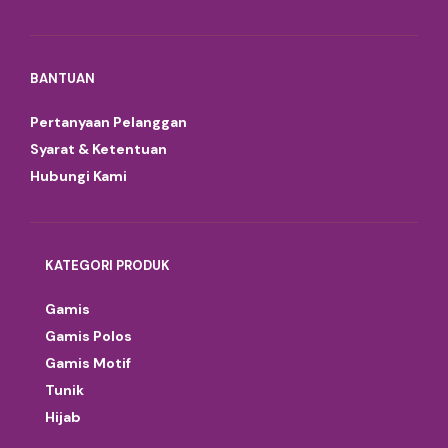
BANTUAN
Pertanyaan Pelanggan
Syarat & Ketentuan
Hubungi Kami
KATEGORI PRODUK
Gamis
Gamis Polos
Gamis Motif
Tunik
Hijab