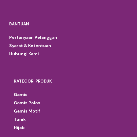
BANTUAN
Pertanyaan Pelanggan
Syarat & Ketentuan
Hubungi Kami
KATEGORI PRODUK
Gamis
Gamis Polos
Gamis Motif
Tunik
Hijab