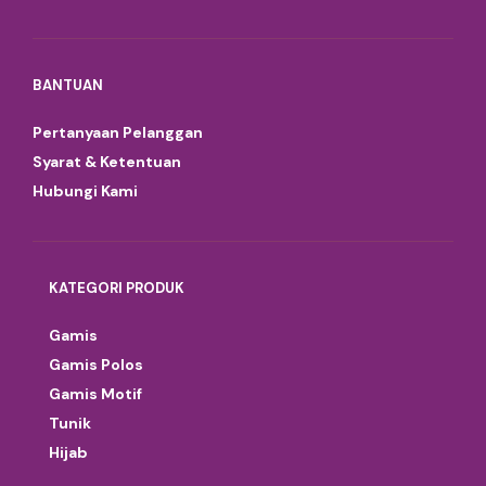
BANTUAN
Pertanyaan Pelanggan
Syarat & Ketentuan
Hubungi Kami
KATEGORI PRODUK
Gamis
Gamis Polos
Gamis Motif
Tunik
Hijab