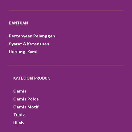
BANTUAN
Pertanyaan Pelanggan
Syarat & Ketentuan
Hubungi Kami
KATEGORI PRODUK
Gamis
Gamis Polos
Gamis Motif
Tunik
Hijab