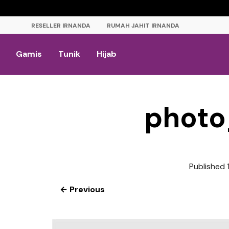
RESELLER IRNANDA
RUMAH JAHIT IRNANDA
Gamis
Tunik
Hijab
photo
Published
← Previous