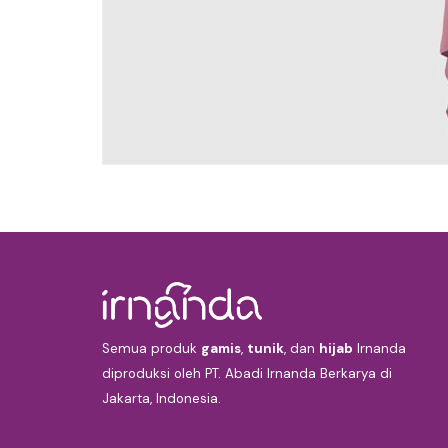
Semua produk
gamis
,
tunik
, dan
hijab
Irnanda
diproduksi oleh PT. Abadi Irnanda Berkarya di
Jakarta, Indonesia.