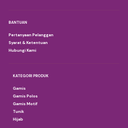
BANTUAN
Pertanyaan Pelanggan
Syarat & Ketentuan
Hubungi Kami
KATEGORI PRODUK
Gamis
Gamis Polos
Gamis Motif
Tunik
Hijab