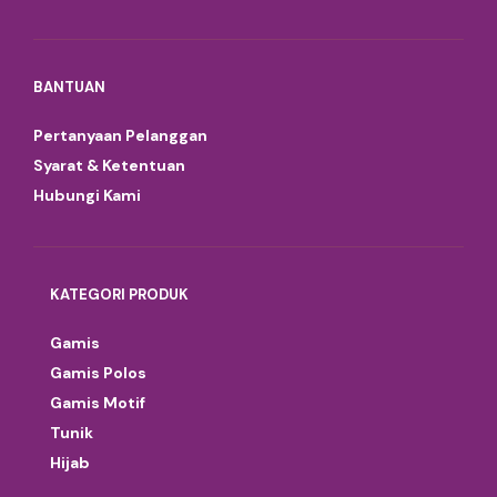
BANTUAN
Pertanyaan Pelanggan
Syarat & Ketentuan
Hubungi Kami
KATEGORI PRODUK
Gamis
Gamis Polos
Gamis Motif
Tunik
Hijab