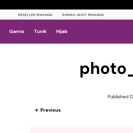
RESELLER IRNANDA
RUMAH JAHIT IRNANDA
Gamis
Tunik
Hijab
photo
Published
1
← Previous