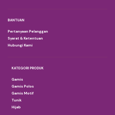
BANTUAN
Pertanyaan Pelanggan
Syarat & Ketentuan
Hubungi Kami
KATEGORI PRODUK
Gamis
Gamis Polos
Gamis Motif
Tunik
Hijab