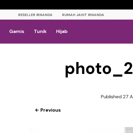
RESELLER IRNANDA
RUMAH JAHIT IRNANDA
Gamis
Tunik
Hijab
photo_2
Published
27 A
← Previous