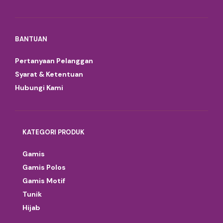
BANTUAN
Pertanyaan Pelanggan
Syarat & Ketentuan
Hubungi Kami
KATEGORI PRODUK
Gamis
Gamis Polos
Gamis Motif
Tunik
Hijab